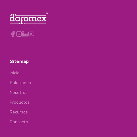
Sitemap
Inicio
Soluciones
Nosotros
Productos
Recursos
Contacto