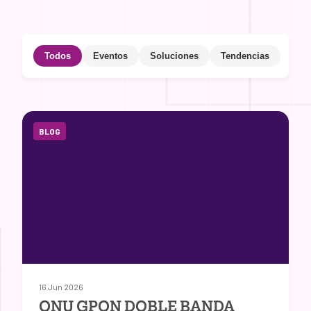
Todos
Eventos
Soluciones
Tendencias
BLOG
16 Jun 2026
ONU GPON DOBLE BANDA