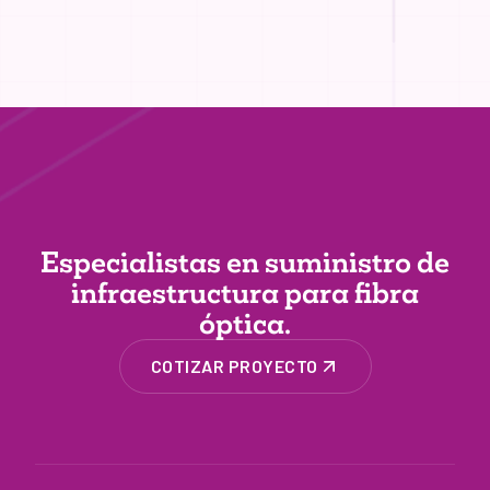
Especialistas en suministro de
infraestructura
para fibra
óptica.
COTIZAR PROYECTO