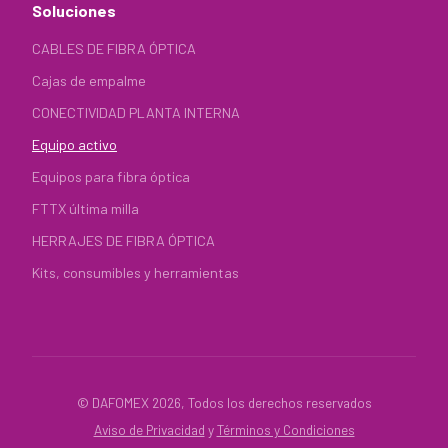
Soluciones
CABLES DE FIBRA ÓPTICA
Cajas de empalme
CONECTIVIDAD PLANTA INTERNA
Equipo activo
Equipos para fibra óptica
FTTX última milla
HERRAJES DE FIBRA ÓPTICA
Kits, consumibles y herramientas
© DAFOMEX 2026, Todos los derechos reservados
Aviso de Privacidad
y
Términos y Condiciones