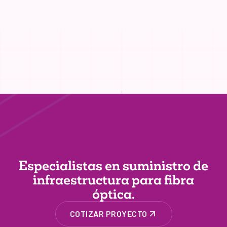
Especialistas en suministro de
infraestructura
para fibra
óptica.
COTIZAR PROYECTO