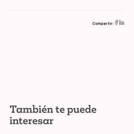
Compartir:
También te puede
interesar