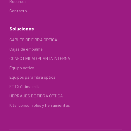
Recursos
Contacto
Soluciones
CABLES DE FIBRA ÓPTICA
Cajas de empalme
CONECTIVIDAD PLANTA INTERNA
Equipo activo
Equipos para fibra óptica
FTTX última milla
HERRAJES DE FIBRA ÓPTICA
Kits, consumibles y herramientas