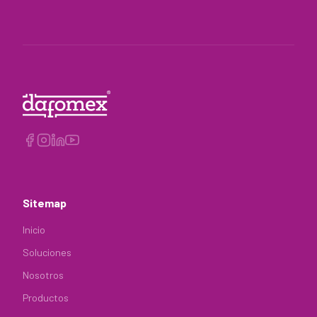
Sitemap
Inicio
Soluciones
Nosotros
Productos