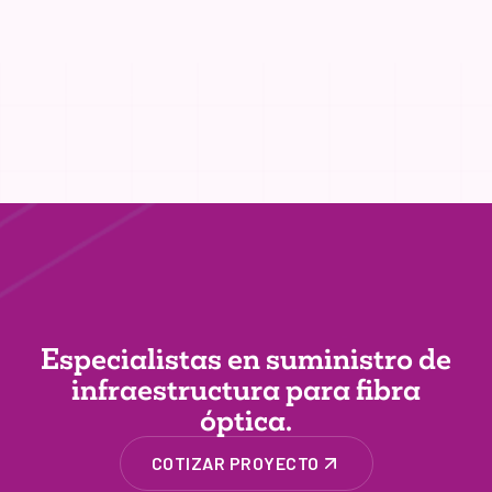
Especialistas en suministro de
infraestructura
para fibra
óptica.
COTIZAR PROYECTO