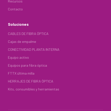
Recursos
Contacto
Soluciones
CABLES DE FIBRA ÓPTICA
Cajas de empalme
CONECTIVIDAD PLANTA INTERNA
Equipo activo
Equipos para fibra óptica
FTTX última milla
HERRAJES DE FIBRA ÓPTICA
Kits, consumibles y herramientas