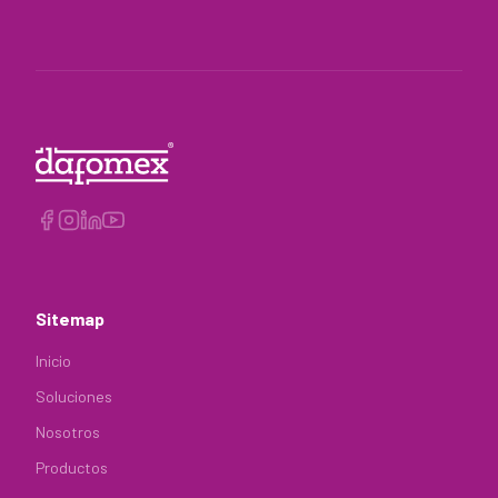
Sitemap
Inicio
Soluciones
Nosotros
Productos