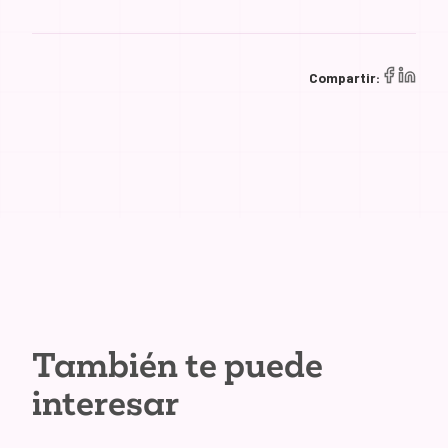
Compartir:
También te puede
interesar