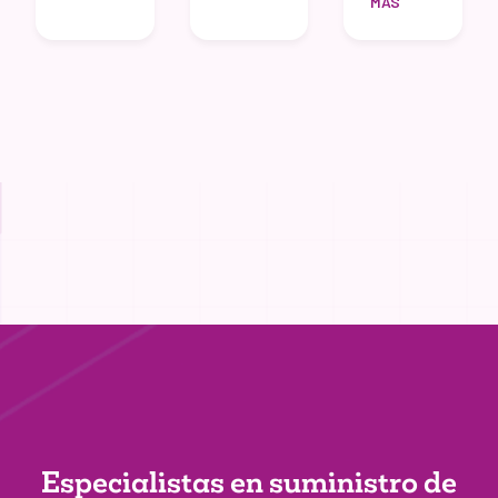
MÁS
Especialistas en suministro de