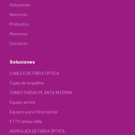
Soluciones
Nosotros
Productos
Recursos
Contacto
Soluciones
CABLES DE FIBRA ÓPTICA
Cajas de empalme
CONECTIVIDAD PLANTA INTERNA
Equipo activo
Equipos para fibra óptica
FTTX última milla
HERRAJES DE FIBRA ÓPTICA