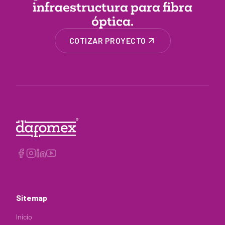
infraestructura
para fibra
óptica.
COTIZAR PROYECTO
Sitemap
Inicio