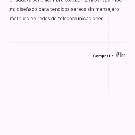
m; diseñado para tendidos aéreos sin mensajero
metálico en redes de telecomunicaciones.
Compartir: