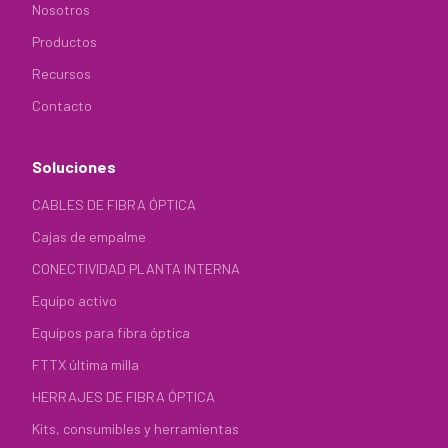
Nosotros
Productos
Recursos
Contacto
Soluciones
CABLES DE FIBRA ÓPTICA
Cajas de empalme
CONECTIVIDAD PLANTA INTERNA
Equipo activo
Equipos para fibra óptica
FTTX última milla
HERRAJES DE FIBRA ÓPTICA
Kits, consumibles y herramientas