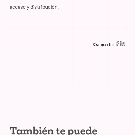
acceso y distribución.
Compartir:
También te puede