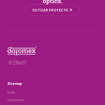
óptica.
COTIZAR PROYECTO
Sitemap
Inicio
Soluciones