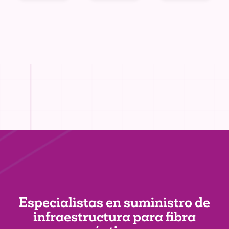
Especialistas en suministro de
infraestructura
para fibra