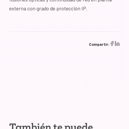
externa con grado de protección IP.
Compartir:
También te puede