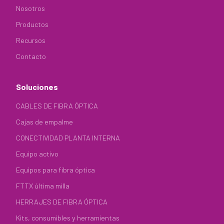
Nosotros
Productos
Recursos
Contacto
Soluciones
CABLES DE FIBRA ÓPTICA
Cajas de empalme
CONECTIVIDAD PLANTA INTERNA
Equipo activo
Equipos para fibra óptica
FTTX última milla
HERRAJES DE FIBRA ÓPTICA
Kits, consumibles y herramientas