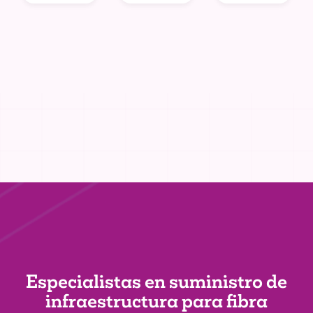
Especialistas en suministro de
infraestructura
para fibra