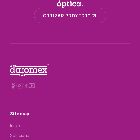
óptica.
COTIZAR PROYECTO
Sitemap
Inicio
Soluciones