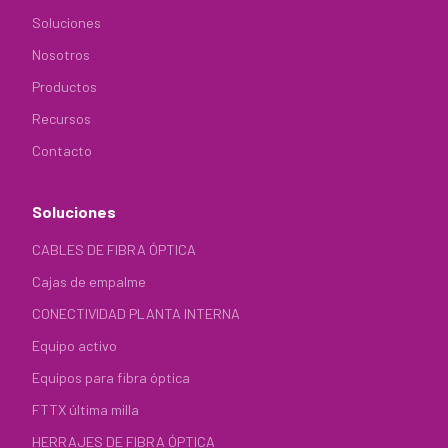
Soluciones
Nosotros
Productos
Recursos
Contacto
Soluciones
CABLES DE FIBRA ÓPTICA
Cajas de empalme
CONECTIVIDAD PLANTA INTERNA
Equipo activo
Equipos para fibra óptica
FTTX última milla
HERRAJES DE FIBRA ÓPTICA