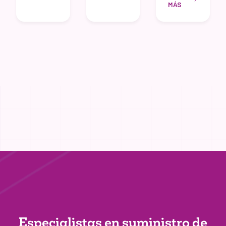
MÁS
Especialistas en suministro de