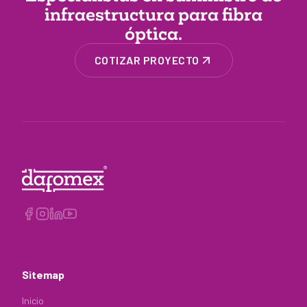
infraestructura
para fibra
óptica.
COTIZAR PROYECTO
Sitemap
Inicio