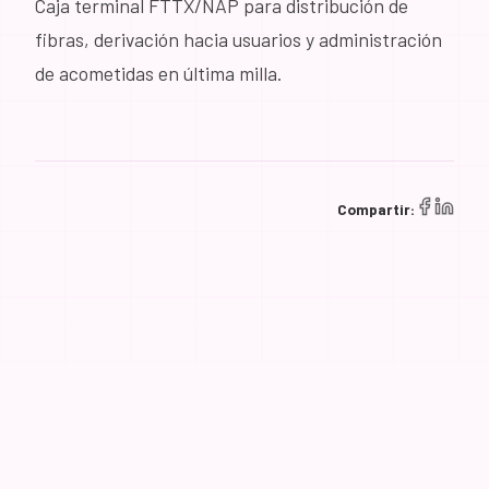
Caja terminal FTTX/NAP para distribución de
fibras, derivación hacia usuarios y administración
de acometidas en última milla.
Compartir: