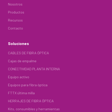
Nosotros
Productos
Recursos
Contacto
Soluciones
CABLES DE FIBRA ÓPTICA
Cajas de empalme
CONECTIVIDAD PLANTA INTERNA
Equipo activo
Equipos para fibra óptica
FTTX última milla
HERRAJES DE FIBRA ÓPTICA
Kits, consumibles y herramientas