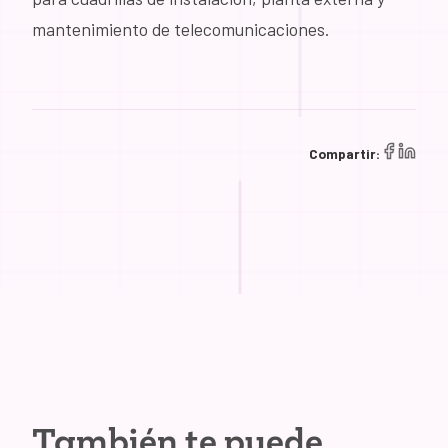
mantenimiento de telecomunicaciones.
Compartir:
También te puede