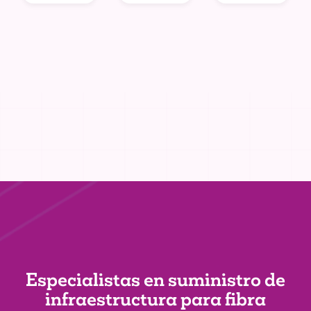
Especialistas en suministro de
infraestructura
para fibra