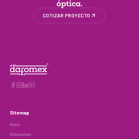
óptica.
COTIZAR PROYECTO
Sitemap
Inicio
Soluciones