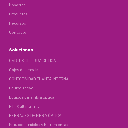
Nosotros
Productos
Recursos
Contacto
Soluciones
CABLES DE FIBRA ÓPTICA
Cajas de empalme
CONECTIVIDAD PLANTA INTERNA
Equipo activo
Equipos para fibra óptica
FTTX última milla
HERRAJES DE FIBRA ÓPTICA
Kits, consumibles y herramientas