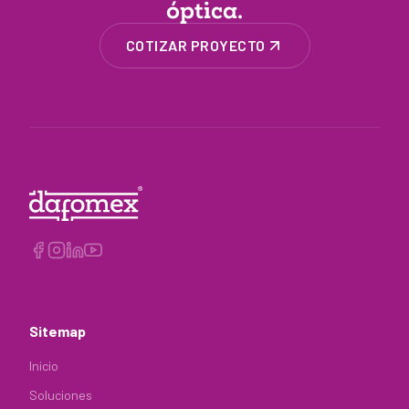
óptica.
COTIZAR PROYECTO
Sitemap
Inicio
Soluciones