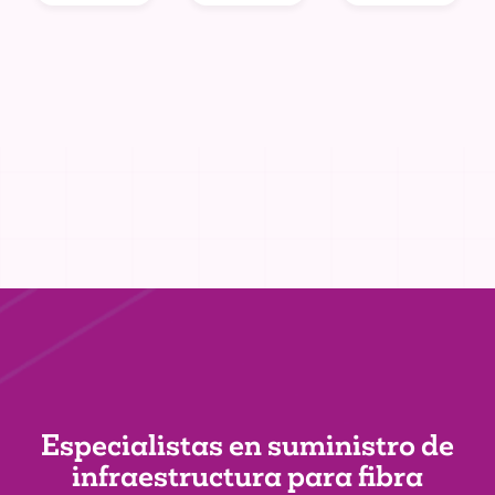
Especialistas en suministro de
infraestructura
para fibra