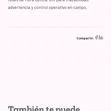
advertencia y control operativo en campo.
Compartir:
También te puede