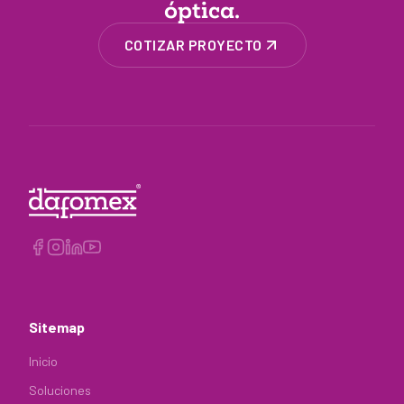
óptica.
COTIZAR PROYECTO
Sitemap
Inicio
Soluciones