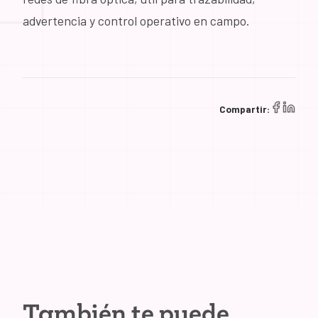
advertencia y control operativo en campo.
Compartir:
También te puede