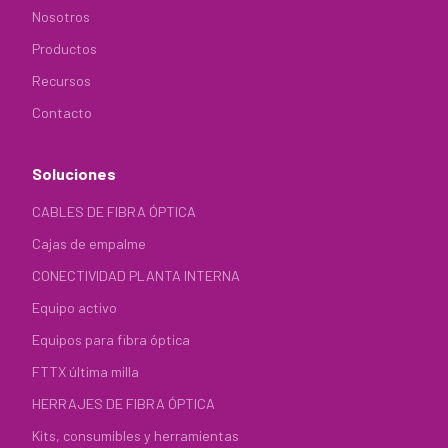
Nosotros
Productos
Recursos
Contacto
Soluciones
CABLES DE FIBRA ÓPTICA
Cajas de empalme
CONECTIVIDAD PLANTA INTERNA
Equipo activo
Equipos para fibra óptica
FTTX última milla
HERRAJES DE FIBRA ÓPTICA
Kits, consumibles y herramientas