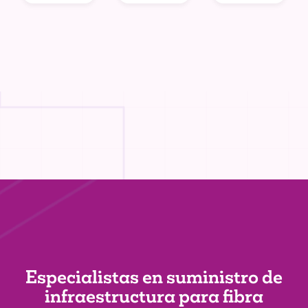
Especialistas en suministro de
infraestructura
para fibra