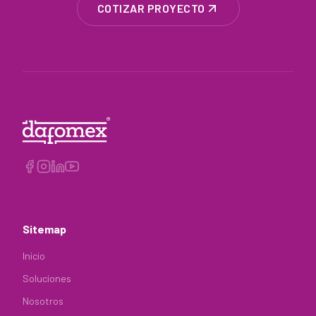
COTIZAR PROYECTO
Sitemap
Inicio
Soluciones
Nosotros