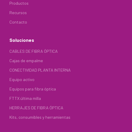
Productos
Recursos
Contacto
Soluciones
CABLES DE FIBRA ÓPTICA
Cajas de empalme
CONECTIVIDAD PLANTA INTERNA
Equipo activo
Equipos para fibra óptica
FTTX última milla
HERRAJES DE FIBRA ÓPTICA
Kits, consumibles y herramientas