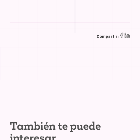
Compartir:
También te puede
interesar