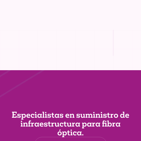
Especialistas en suministro de
infraestructura
para fibra
óptica.