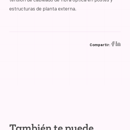
estructuras de planta externa.
Compartir:
También te puede