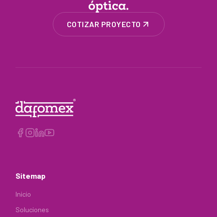
óptica.
COTIZAR PROYECTO
Sitemap
Inicio
Soluciones