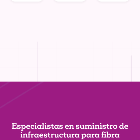
Especialistas en suministro de
infraestructura
para fibra