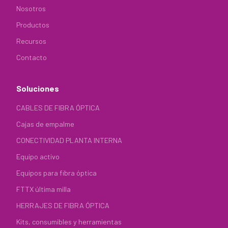
Nosotros
Productos
Recursos
Contacto
Soluciones
CABLES DE FIBRA ÓPTICA
Cajas de empalme
CONECTIVIDAD PLANTA INTERNA
Equipo activo
Equipos para fibra óptica
FTTX última milla
HERRAJES DE FIBRA ÓPTICA
Kits, consumibles y herramientas