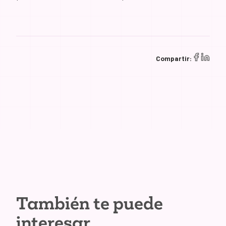
Compartir:
También te puede
interesar