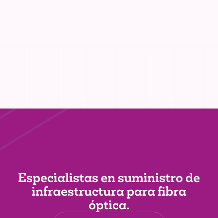
Especialistas en suministro de
infraestructura
para fibra
óptica.