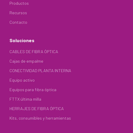
Productos
Recursos
Contacto
Soluciones
CABLES DE FIBRA ÓPTICA
Cajas de empalme
CONECTIVIDAD PLANTA INTERNA
Equipo activo
Equipos para fibra óptica
FTTX última milla
HERRAJES DE FIBRA ÓPTICA
Kits, consumibles y herramientas