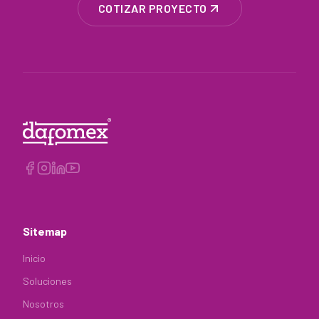
COTIZAR PROYECTO
Sitemap
Inicio
Soluciones
Nosotros