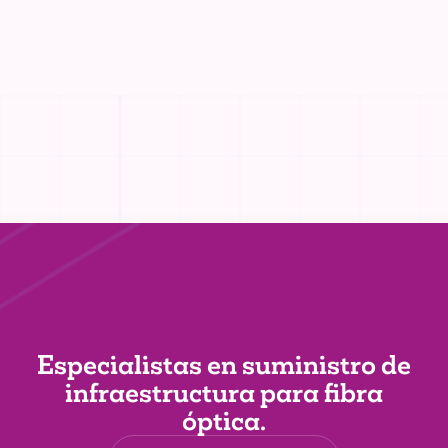
Especialistas en suministro de
infraestructura
para fibra
óptica.