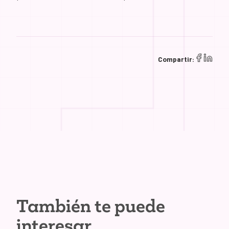
Compartir:
También te puede
interesar