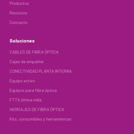
Productos
Recursos
Contacto
Soluciones
CABLES DE FIBRA ÓPTICA
Cajas de empalme
CONECTIVIDAD PLANTA INTERNA
Equipo activo
Equipos para fibra óptica
FTTX última milla
HERRAJES DE FIBRA ÓPTICA
Kits, consumibles y herramientas