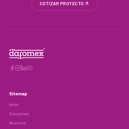
COTIZAR PROYECTO
Sitemap
Inicio
Soluciones
Nosotros