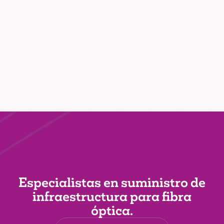
Especialistas en suministro de
infraestructura
para fibra
óptica.