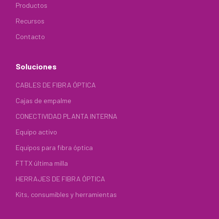
Productos
Recursos
Contacto
Soluciones
CABLES DE FIBRA ÓPTICA
Cajas de empalme
CONECTIVIDAD PLANTA INTERNA
Equipo activo
Equipos para fibra óptica
FTTX última milla
HERRAJES DE FIBRA ÓPTICA
Kits, consumibles y herramientas