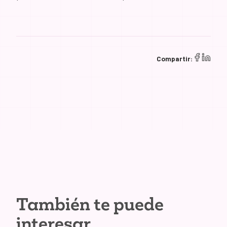
Compartir:
También te puede
interesar