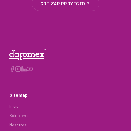
COTIZAR PROYECTO
Sitemap
Inicio
Soluciones
Nosotros