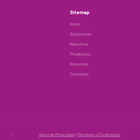
Sitemap
Inicio
Soluciones
Nosotros
Productos
Recursos
Contacto
|
Aviso de Privacidad
y
Términos y Condiciones