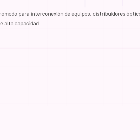
modo para interconexión de equipos, distribuidores óptico
e alta capacidad.