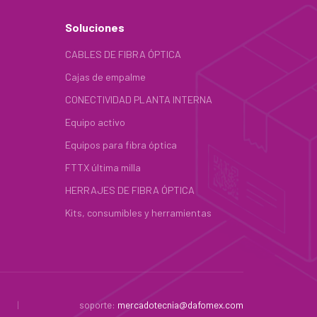
Soluciones
CABLES DE FIBRA ÓPTICA
Cajas de empalme
CONECTIVIDAD PLANTA INTERNA
Equipo activo
Equipos para fibra óptica
FTTX última milla
HERRAJES DE FIBRA ÓPTICA
Kits, consumibles y herramientas
|
soporte:
mercadotecnia@dafomex.com