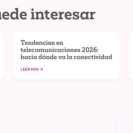
ede interesar
Tendencias en
telecomunicaciones 2026:
hacia dónde va la conectividad
LEER MÁS