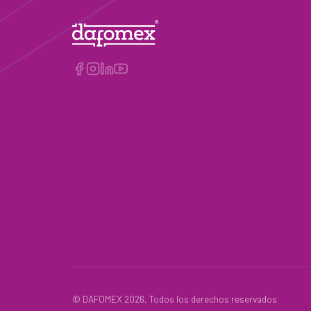
© DAFOMEX 2026, Todos los derechos reservados