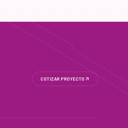
COTIZAR PROYECTO