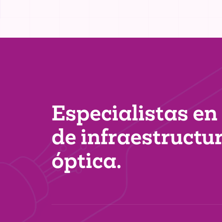
Especialistas en
de infraestructu
óptica.