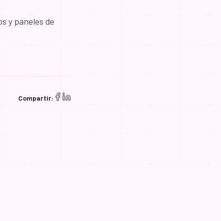
s y paneles de
Compartir: