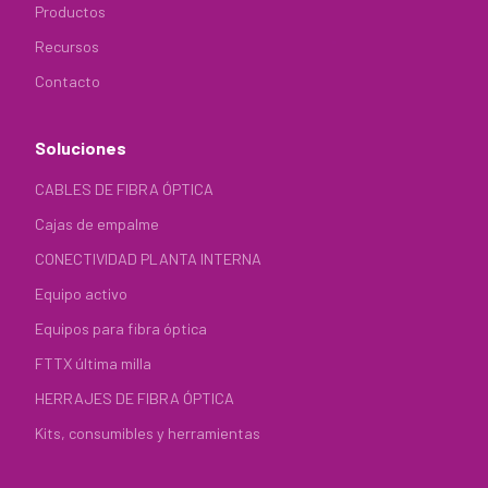
Productos
Recursos
Contacto
Soluciones
CABLES DE FIBRA ÓPTICA
Cajas de empalme
CONECTIVIDAD PLANTA INTERNA
Equipo activo
Equipos para fibra óptica
FTTX última milla
HERRAJES DE FIBRA ÓPTICA
Kits, consumibles y herramientas