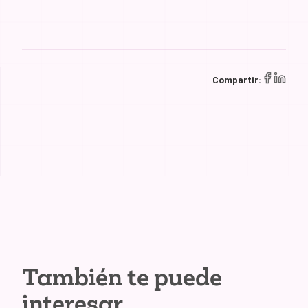
Compartir:
También te puede
interesar