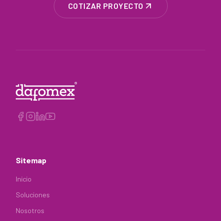
COTIZAR PROYECTO
Sitemap
Inicio
Soluciones
Nosotros