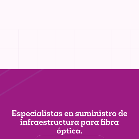
Especialistas en suministro de
infraestructura
para fibra
óptica.