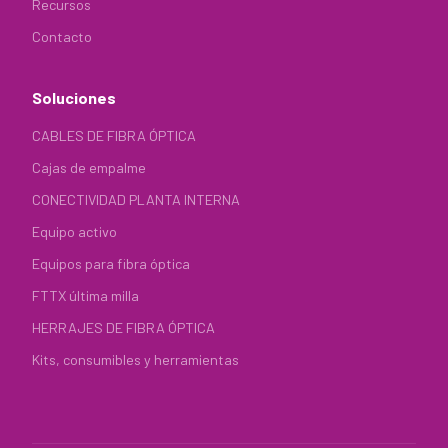
Recursos
Contacto
Soluciones
CABLES DE FIBRA ÓPTICA
Cajas de empalme
CONECTIVIDAD PLANTA INTERNA
Equipo activo
Equipos para fibra óptica
FTTX última milla
HERRAJES DE FIBRA ÓPTICA
Kits, consumibles y herramientas