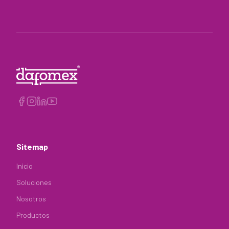
Sitemap
Inicio
Soluciones
Nosotros
Productos