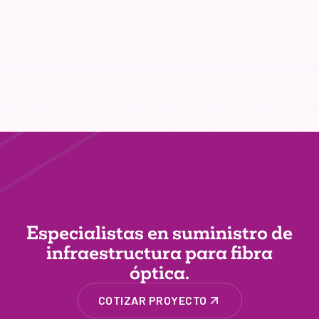
Especialistas en suministro de
infraestructura
para fibra
óptica.
COTIZAR PROYECTO