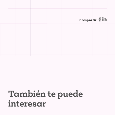
Compartir:
También te puede
interesar