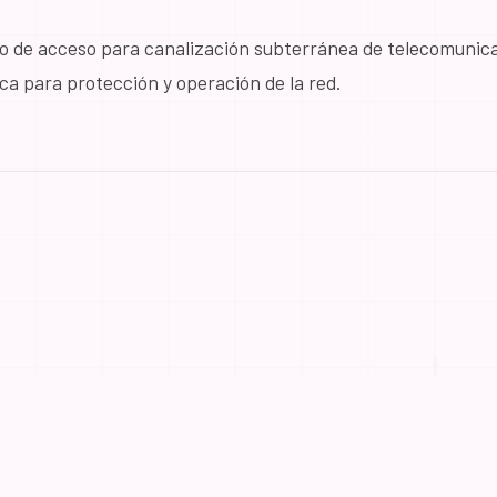
o de acceso para canalización subterránea de telecomunic
ca para protección y operación de la red.