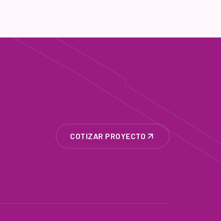
COTIZAR PROYECTO