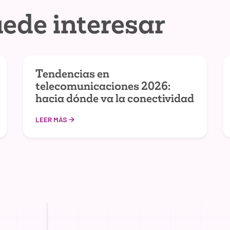
ede interesar
Tendencias en
telecomunicaciones 2026:
hacia dónde va la conectividad
LEER MÁS