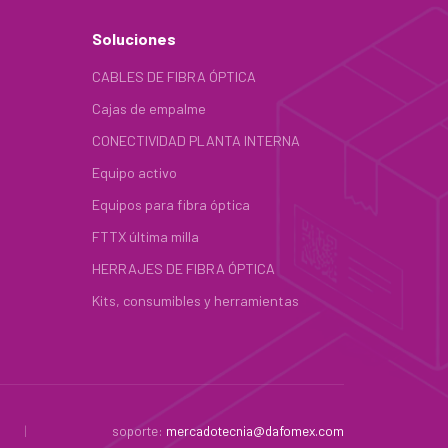
Soluciones
CABLES DE FIBRA ÓPTICA
Cajas de empalme
CONECTIVIDAD PLANTA INTERNA
Equipo activo
Equipos para fibra óptica
FTTX última milla
HERRAJES DE FIBRA ÓPTICA
Kits, consumibles y herramientas
|
soporte:
mercadotecnia@dafomex.com