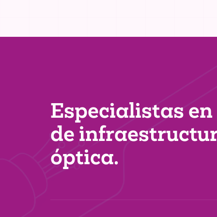
Especialistas en
de infraestructu
óptica.