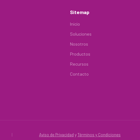
Sitemap
Inicio
Soluciones
Nosotros
Productos
Recursos
Contacto
|
Aviso de Privacidad
y
Términos y Condiciones