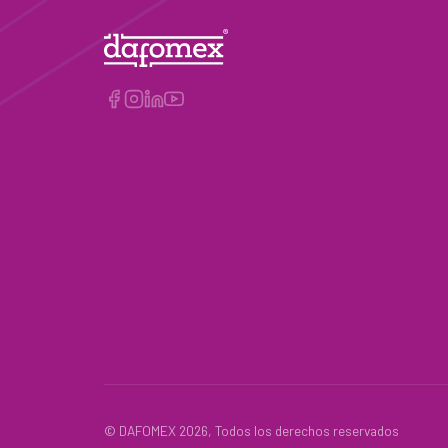
© DAFOMEX 2026, Todos los derechos reservados