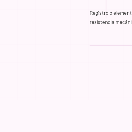
Registro o element
resistencia mecáni