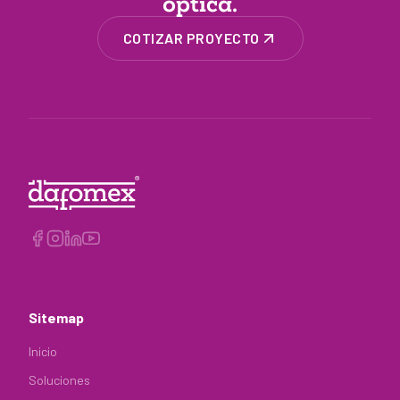
óptica.
COTIZAR PROYECTO
Sitemap
Inicio
Soluciones