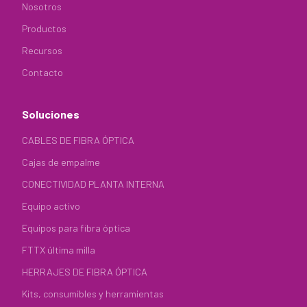
Nosotros
Productos
Recursos
Contacto
Soluciones
CABLES DE FIBRA ÓPTICA
Cajas de empalme
CONECTIVIDAD PLANTA INTERNA
Equipo activo
Equipos para fibra óptica
FTTX última milla
HERRAJES DE FIBRA ÓPTICA
Kits, consumibles y herramientas