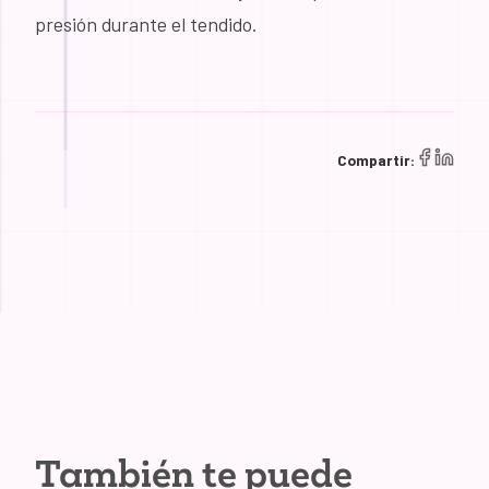
presión durante el tendido.
Compartir:
También te puede