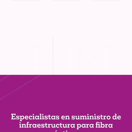
Especialistas en suministro de
infraestructura
para fibra