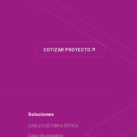
COTIZAR PROYECTO
Soluciones
CABLES DE FIBRA ÓPTICA
Cajas de empalme