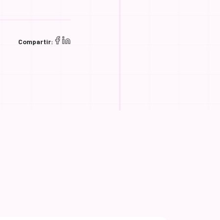
Compartir: