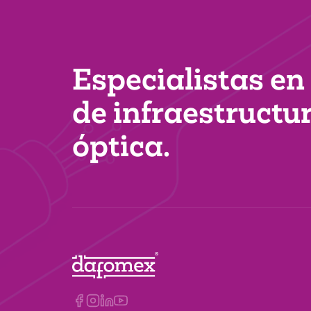
Especialistas en
de infraestructu
óptica.