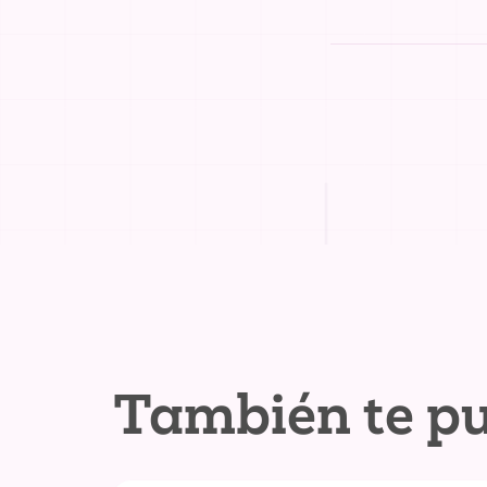
También te pu