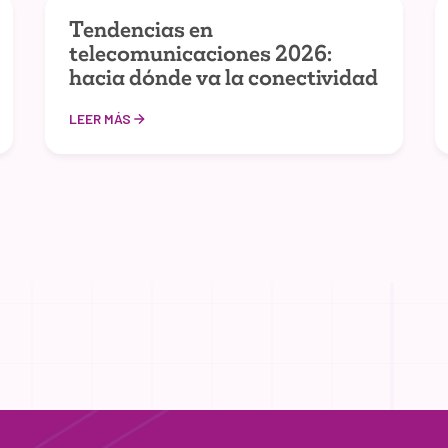
Tendencias en
telecomunicaciones 2026:
hacia dónde va la conectividad
LEER MÁS