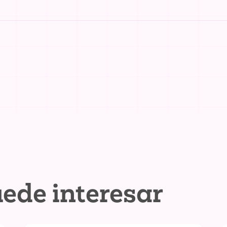
ede interesar