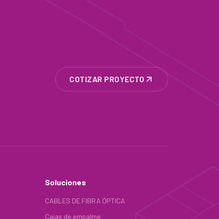
COTIZAR PROYECTO
Soluciones
CABLES DE FIBRA ÓPTICA
Cajas de empalme