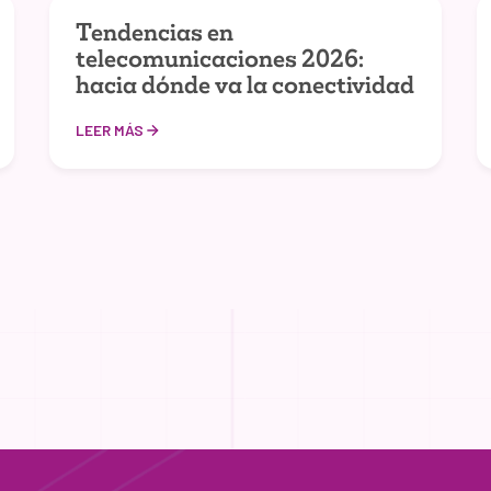
Tendencias en
telecomunicaciones 2026:
hacia dónde va la conectividad
LEER MÁS