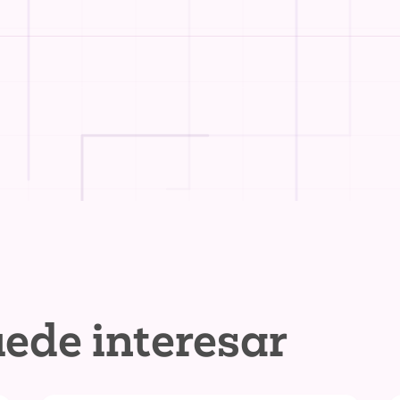
ede interesar