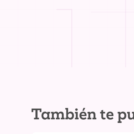
También te pu