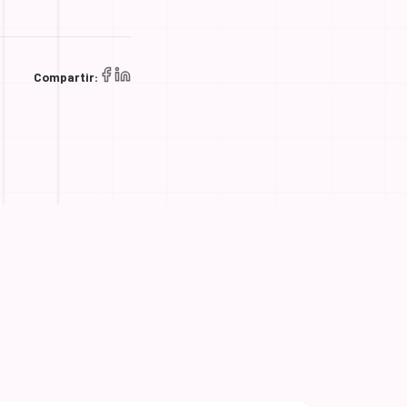
Compartir: