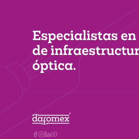
Especialistas en
de infraestructu
óptica.