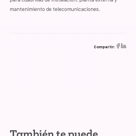
mantenimiento de telecomunicaciones.
Compartir:
También te puede