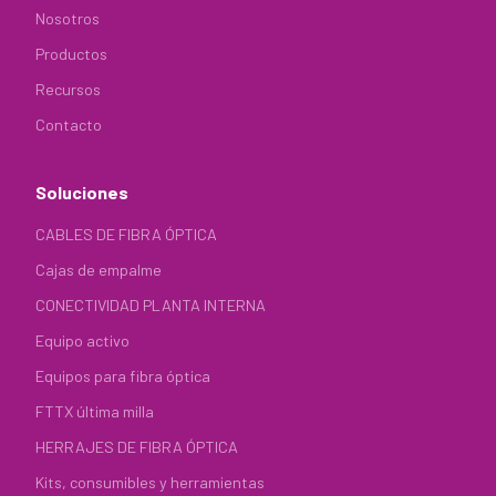
Nosotros
Productos
Recursos
Contacto
Soluciones
CABLES DE FIBRA ÓPTICA
Cajas de empalme
CONECTIVIDAD PLANTA INTERNA
Equipo activo
Equipos para fibra óptica
FTTX última milla
HERRAJES DE FIBRA ÓPTICA
Kits, consumibles y herramientas