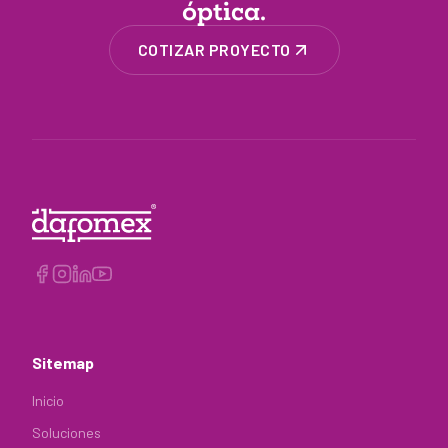
óptica.
COTIZAR PROYECTO
Sitemap
Inicio
Soluciones