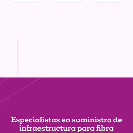
Especialistas en suministro de
infraestructura
para fibra