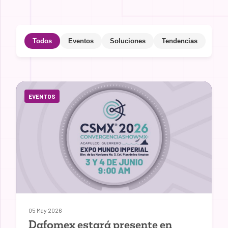
Todos
Eventos
Soluciones
Tendencias
EVENTOS
05 May 2026
Dafomex estará presente en