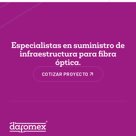
Especialistas en suministro de
infraestructura
para fibra
óptica.
COTIZAR PROYECTO