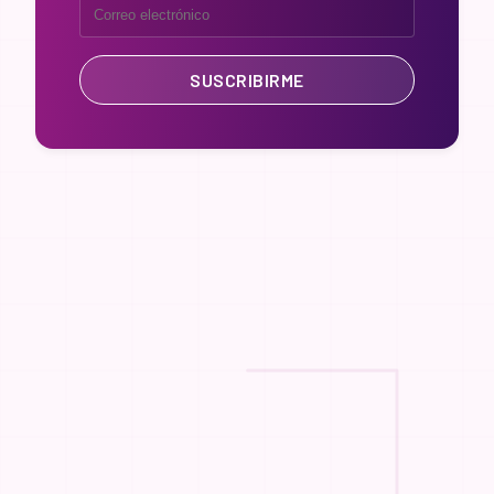
SUSCRIBIRME