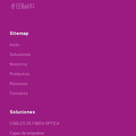
Sitemap
Inicio
Soluciones
Nosotros
Productos
Recursos
Contacto
Soluciones
CABLES DE FIBRA ÓPTICA
Cajas de empalme