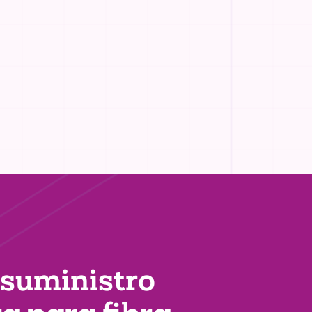
 suministro