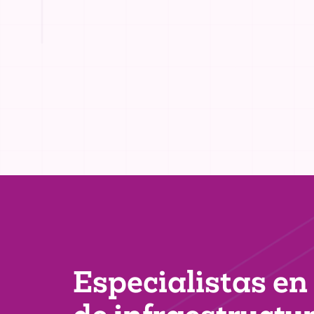
Especialistas en