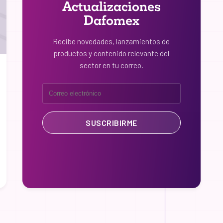
Actualizaciones
Dafomex
Recibe novedades, lanzamientos de
productos y contenido relevante del
sector en tu correo.
SUSCRIBIRME