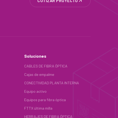
COTIZAR PROYECTO
Soluciones
CABLES DE FIBRA ÓPTICA
Cajas de empalme
CONECTIVIDAD PLANTA INTERNA
Equipo activo
Equipos para fibra óptica
FTTX última milla
HERRAJES DE FIBRA ÓPTICA