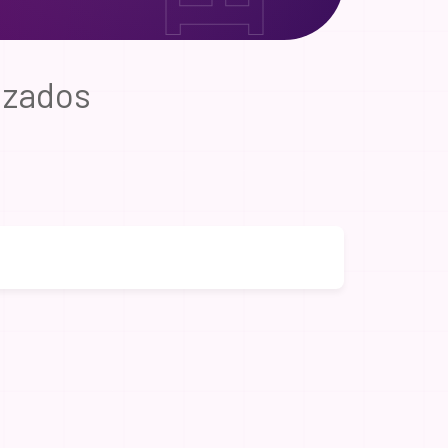
izados