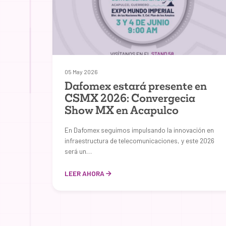
05 May 2026
Dafomex estará presente en
CSMX 2026: Convergecia
Show MX en Acapulco
En Dafomex seguimos impulsando la innovación en
infraestructura de telecomunicaciones, y este 2026
será un…
LEER AHORA