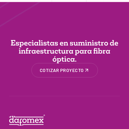
Especialistas en suministro de
infraestructura
para fibra
óptica.
COTIZAR PROYECTO