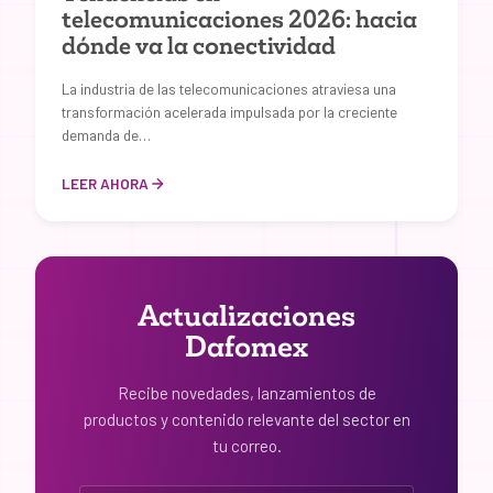
telecomunicaciones 2026: hacia
dónde va la conectividad
La industria de las telecomunicaciones atraviesa una
transformación acelerada impulsada por la creciente
demanda de…
LEER AHORA
Actualizaciones
Dafomex
Recibe novedades, lanzamientos de
productos y contenido relevante del sector en
tu correo.