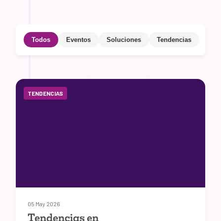
Todos
Eventos
Soluciones
Tendencias
TENDENCIAS
05 May 2026
Tendencias en