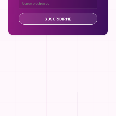
SUSCRIBIRME