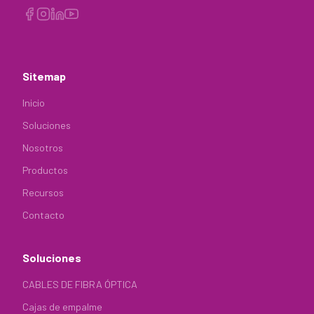
Sitemap
Inicio
Soluciones
Nosotros
Productos
Recursos
Contacto
Soluciones
CABLES DE FIBRA ÓPTICA
Cajas de empalme