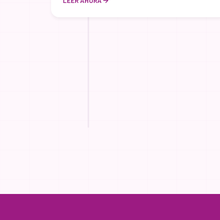
LEER AHORA