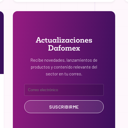
Actualizaciones
Dafomex
Recibe novedades, lanzamientos de
productos y contenido relevante del
sector en tu correo.
SUSCRIBIRME