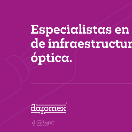
Especialistas en
de infraestructu
óptica.