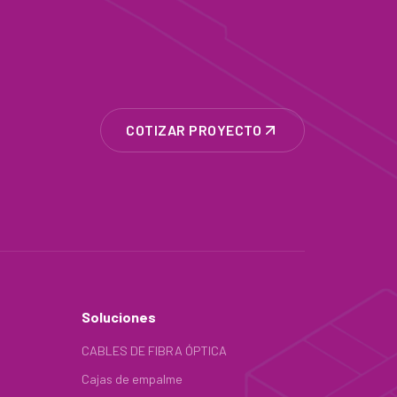
COTIZAR PROYECTO
Soluciones
CABLES DE FIBRA ÓPTICA
Cajas de empalme